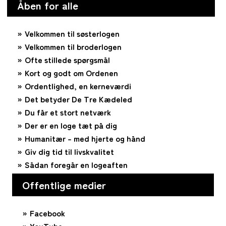
Åben for alle
Velkommen til søsterlogen
Velkommen til broderlogen
Ofte stillede spørgsmål
Kort og godt om Ordenen
Ordentlighed, en kerneværdi
Det betyder De Tre Kædeled
Du får et stort netværk
Der er en loge tæt på dig
Humanitær – med hjerte og hånd
Giv dig tid til livskvalitet
Sådan foregår en logeaften
Offentlige medier
Facebook